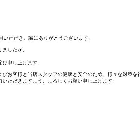
e店をご利用いただき、誠にありがとうございます。
りましたが、
詫び申し上げます。
よびお客様と当店スタッフの健康と安全のため、様々な対策を
力いただきますよう、よろしくお願い申し上げます。