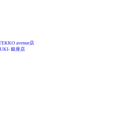
EKKO avenue店
BUKI- 銀座店