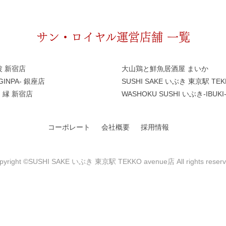
サン・ロイヤル運営店舗 一覧
波 新宿店
大山鶏と鮮魚居酒屋 まいか
INPA- 銀座店
SUSHI SAKE いぶき 東京駅 TEK
 縁 新宿店
WASHOKU SUSHI いぶき-IBUK
コーポレート
会社概要
採用情報
pyright ©SUSHI SAKE いぶき 東京駅 TEKKO avenue店 All rights reserv