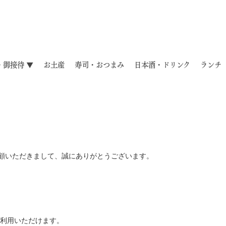
・御接待 ▼
お土産
寿司・おつまみ
日本酒・ドリンク
ランチ
ご利用ご愛顧いただきまして、誠にありがとうございます。
。
利用いただけます。