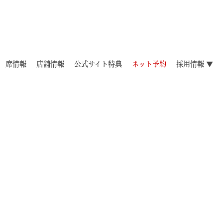
席情報
店舗情報
公式サイト特典
ネット予約
採用情報 ▼