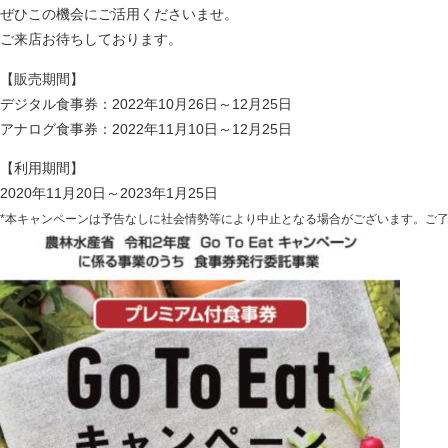
ぜひこの機会にご活用くださいませ。
ご来店お待ちしております。
【販売期間】
デジタル食事券：2022年10月26日～12月25日
アナログ食事券：2022年11月10日～12月25日
【利用期間】
2020年11月20日～2023年1月25日
*本キャンペーンは予告なしに社会情勢等により中止となる場合がございます。ご