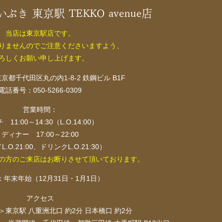
 いぶき 東京駅 TEKKO avenue店
当店は東京駅店です。
りませんのでご注意くださいますよう、
ろしくお願い申し上げます。
5 東京都千代田区丸の内1-8-2 鉄鋼ビル B1F
電話番号：050-5266-0309
営業時間：
 11:00～14:30（L.O.14:00）
ディナー 17:00～22:00
.O.21:00、ドリンクL.O.21:30）
の方のご来店はお断りさせて頂いております。
：年末年始（12月31日・1月1日）
アクセス
＞東京駅 八重洲北口 約2分 日本橋口 約2分