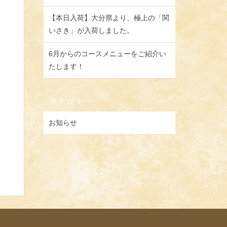
【本日入荷】大分県より、極上の「関
いさき」が入荷しました。
6月からのコースメニューをご紹介い
たします！
カテゴリー
。
お知らせ